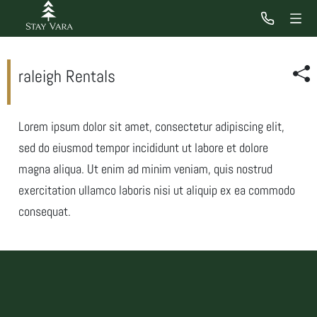
raleigh Rentals
Lorem ipsum dolor sit amet, consectetur adipiscing elit,
sed do eiusmod tempor incididunt ut labore et dolore
magna aliqua. Ut enim ad minim veniam, quis nostrud
exercitation ullamco laboris nisi ut aliquip ex ea commodo
consequat.